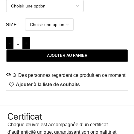
SIZE
-
+
AJOUTER AU PANIER
3
Des personnes regardent ce produit en ce moment!
Ajouter à la liste de souhaits
Certificat
Chaque œuvre est accompagnée d’un certificat
d’authenticité unique, garantissant son originalité et