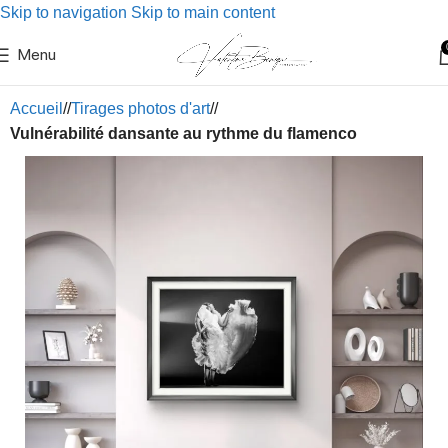
Skip to navigation
Skip to main content
Menu
Accueil
/
Tirages photos d'art
/
Vulnérabilité dansante au rythme du flamenco