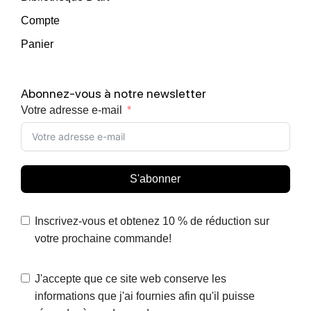
Compte
Panier
Abonnez-vous à notre newsletter
Votre adresse e-mail
S'abonner
Inscrivez-vous et obtenez 10 % de réduction sur
votre prochaine commande!
J'accepte que ce site web conserve les
informations que j'ai fournies afin qu'il puisse