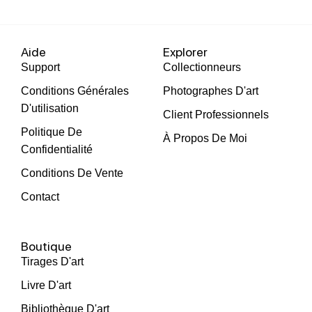
Aide
Explorer
Support
Collectionneurs
Conditions Générales
Photographes D'art
D'utilisation
Client Professionnels
Politique De
À Propos De Moi
Confidentialité
Conditions De Vente
Contact
Boutique
Tirages D'art
Livre D'art
Bibliothèque D'art