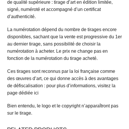
de qualité supérieure : tirage d’art en édition limitée,
signé, numéroté et accompagné d’un certificat
d’authenticité.
La numérotation dépend du nombre de tirages encore
disponibles, sachant que la vente est progressive du 1er
au dernier tirage, sans possibilité de choisir la
numérotation à acheter. Le prix ne change pas en
fonction de la numérotation du tirage acheté.
Ces tirages sont reconnus par la loi française comme
des œuvres d’art, ce qui donne accès à des avantages
de défiscalisation : pour plus d’informations, visitez la
page dédiée ici
Bien entendu, le logo et le copyright n’apparaîtront pas
sur le tirage.