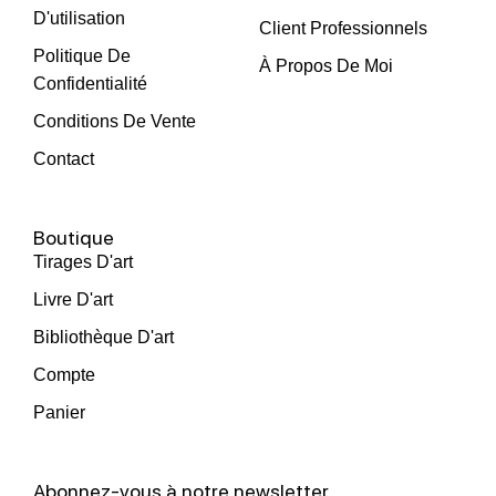
D'utilisation
Client Professionnels
Politique De
À Propos De Moi
Confidentialité
Conditions De Vente
Contact
Boutique
Tirages D'art
Livre D'art
Bibliothèque D'art
Compte
Panier
Abonnez-vous à notre newsletter