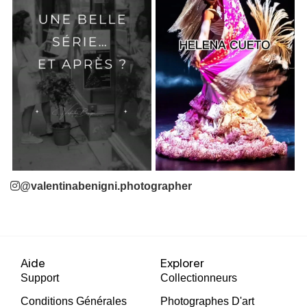
@valentinabenigni.photographer
Aide
Explorer
Support
Collectionneurs
Conditions Générales
Photographes D'art