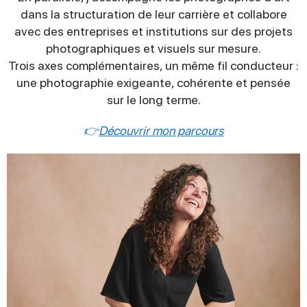
dans la structuration de leur carrière et collabore
avec des entreprises et institutions sur des projets
photographiques et visuels sur mesure.
Trois axes complémentaires, un même fil conducteur :
une photographie exigeante, cohérente et pensée
sur le long terme.
👉
Découvrir mon parcours