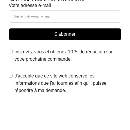
Votre adresse e-mail
S'abonner
Inscrivez-vous et obtenez 10 % de réduction sur
votre prochaine commande!
J'accepte que ce site web conserve les
informations que j'ai fournies afin qu'il puisse
répondre à ma demande.