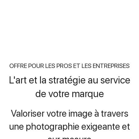
OFFRE POUR LES PROS ET LES ENTREPRISES
L'art et la stratégie au service
de votre marque
Valoriser votre image à travers
une photographie exigeante et