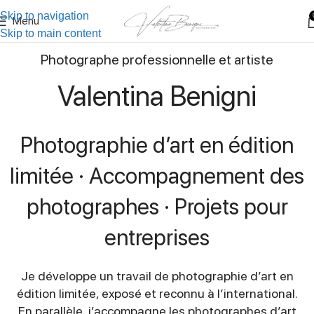
Skip to navigation
Menu
Skip to main content
Photographe professionnelle et artiste
Valentina Benigni
Photographie d’art en édition
limitée · Accompagnement des
photographes · Projets pour
entreprises
Je développe un travail de photographie d’art en
édition limitée, exposé et reconnu à l’international.
En parallèle, j’accompagne les photographes d’art