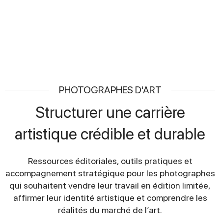
En savoir plus
PHOTOGRAPHES D'ART
Structurer une carrière
artistique crédible et durable
Ressources éditoriales, outils pratiques et
accompagnement stratégique pour les photographes
qui souhaitent vendre leur travail en édition limitée,
affirmer leur identité artistique et comprendre les
réalités du marché de l’art.