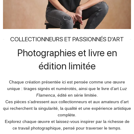
COLLECTIONNEURS ET PASSIONNÉS D'ART
Photographies et livre en
édition limitée
Chaque création présentée ici est pensée comme une œuvre
unique : tirages signés et numérotés, ainsi que le livre d’art
Luz
Flamenca
, édité en série limitée.
Ces pièces s’adressent aux collectionneurs et aux amateurs d’art
qui recherchent la singularité, la qualité et une expérience artistique
complète.
Explorez chaque œuvre et laissez-vous inspirer par la richesse de
ce travail photographique, pensé pour traverser le temps.