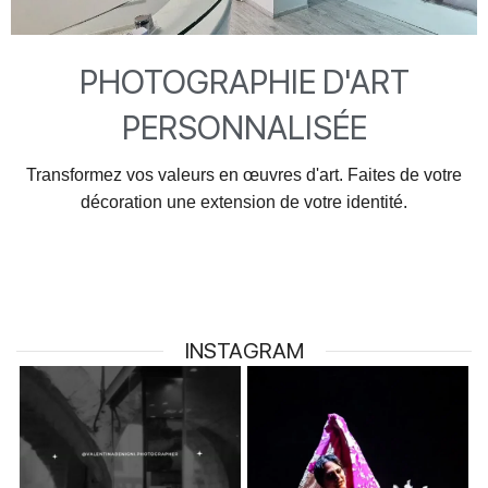
PHOTOGRAPHIE D'ART
PERSONNALISÉE
Transformez vos valeurs en œuvres d'art. Faites de votre
décoration une extension de votre identité.
INSTAGRAM