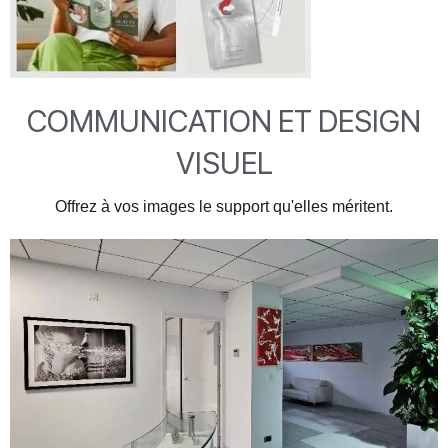
COMMUNICATION ET DESIGN
VISUEL
Offrez à vos images le support qu'elles méritent.