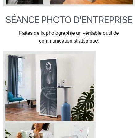
SÉANCE PHOTO D'ENTREPRISE
Faites de la photographie un véritable outil de
communication stratégique.