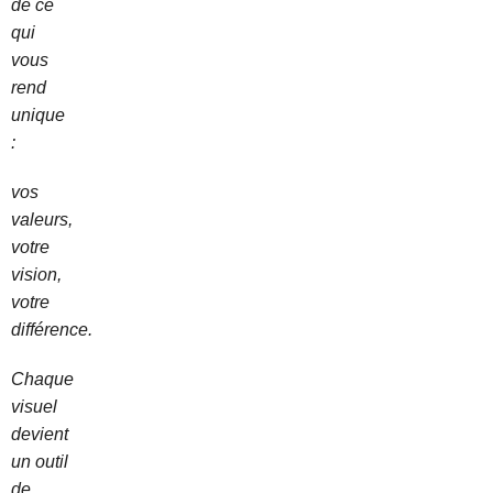
de ce
qui
vous
rend
unique
:
vos
valeurs,
votre
vision,
votre
différence.
Chaque
visuel
devient
un outil
de