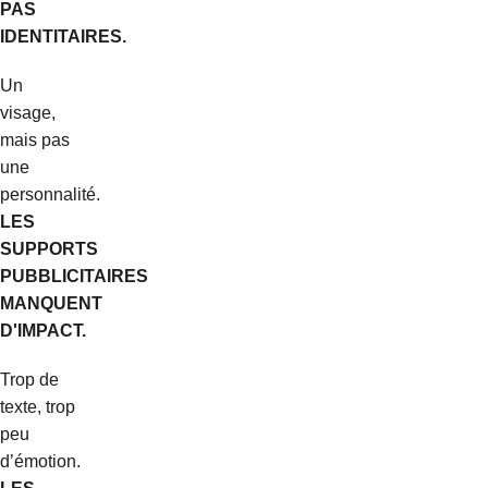
PAS
IDENTITAIRES.
Un
visage,
mais pas
une
personnalité.
LES
SUPPORTS
PUBBLICITAIRES
MANQUENT
D'IMPACT.
Trop de
texte, trop
peu
d’émotion.