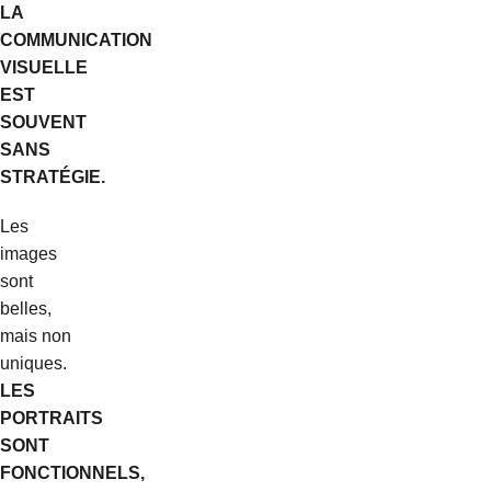
LA
COMMUNICATION
VISUELLE
EST
SOUVENT
SANS
STRATÉGIE.
Les
images
sont
belles,
mais non
uniques.
LES
PORTRAITS
SONT
FONCTIONNELS,