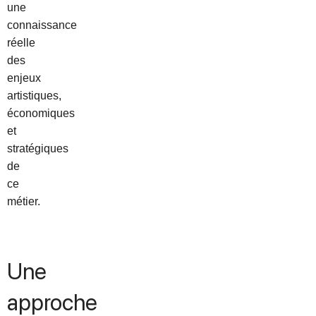
une
connaissance
réelle
des
enjeux
artistiques,
économiques
et
stratégiques
de
ce
métier.
Une
approche