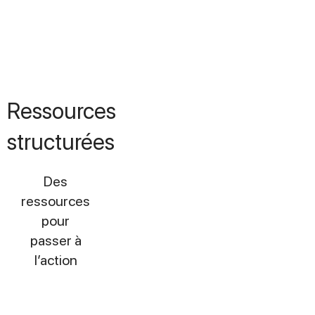
blog
Ressources
structurées
Des
ressources
pour
passer à
l’action
Clarifier