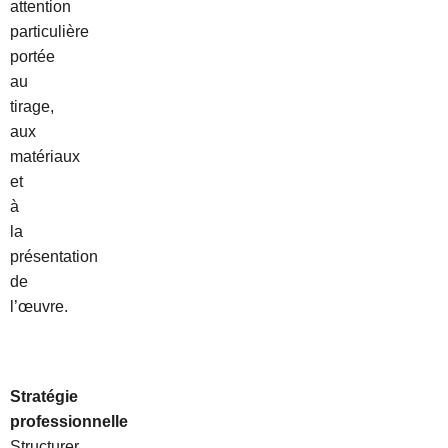
attention
particulière
portée
au
tirage,
aux
matériaux
et
à
la
présentation
de
l’œuvre.
Stratégie
professionnelle
Structurer