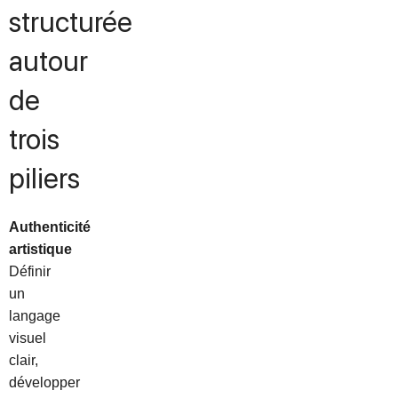
structurée
autour
de
trois
piliers
Authenticité
artistique
Définir
un
langage
visuel
clair,
développer