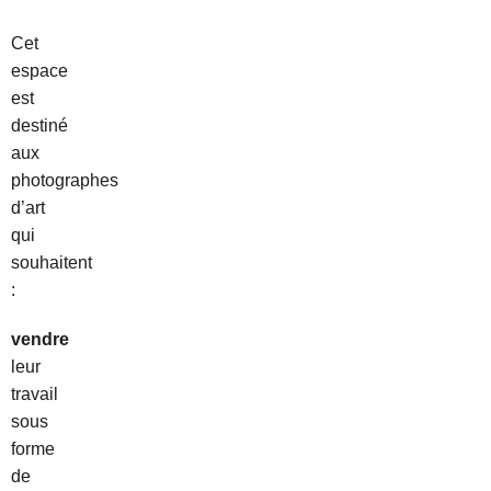
Cet
espace
est
destiné
aux
photographes
d’art
qui
souhaitent
:
vendre
leur
travail
sous
forme
de