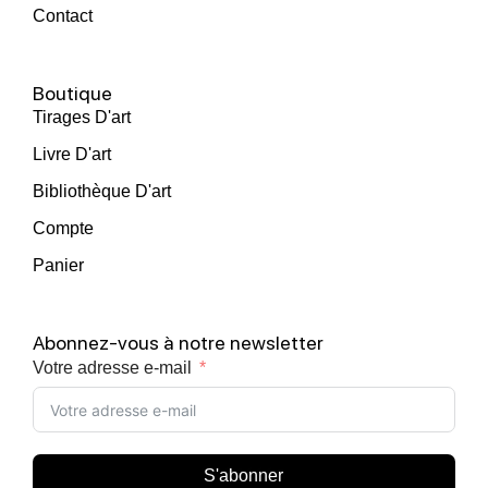
Contact
Boutique
Tirages D'art
Livre D'art
Bibliothèque D'art
Compte
Panier
Abonnez-vous à notre newsletter
Votre adresse e-mail
S'abonner