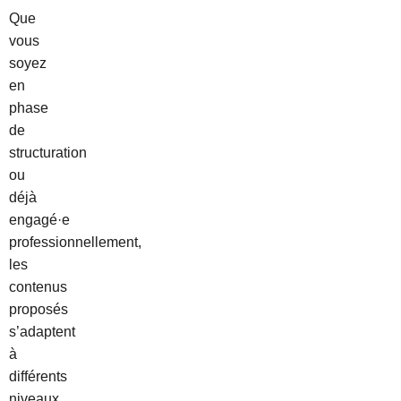
Que
vous
soyez
en
phase
de
structuration
ou
déjà
engagé·e
professionnellement,
les
contenus
proposés
s’adaptent
à
différents
niveaux