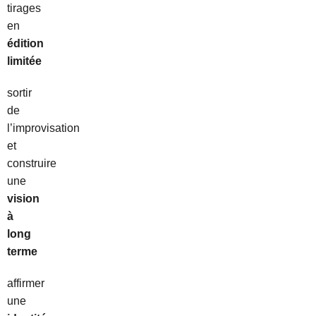
tirages
en
édition
limitée
sortir
de
l’improvisation
et
construire
une
vision
à
long
terme
affirmer
une