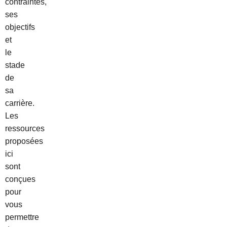
contraintes,
ses
objectifs
et
le
stade
de
sa
carrière.
Les
ressources
proposées
ici
sont
conçues
pour
vous
permettre