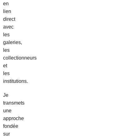
en
lien
direct
avec
les
galeries,
les
collectionneurs
et
les
institutions.
Je
transmets
une
approche
fondée
sur