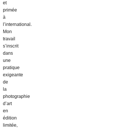
et
primée
à
l’international.
Mon
travail
s’inscrit
dans
une
pratique
exigeante
de
la
photographie
d’art
en
édition
limitée,