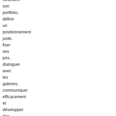
son
portfolio,
définir
un
positionnement
juste,
fixer
ses
prix,
dialoguer
avec
les
galeries,
communiquer
efficacement
et
développer