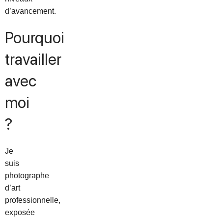
d’avancement.
Pourquoi
travailler
avec
moi
?
Je
suis
photographe
d’art
professionnelle,
exposée