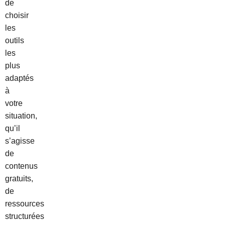
de
choisir
les
outils
les
plus
adaptés
à
votre
situation,
qu’il
s’agisse
de
contenus
gratuits,
de
ressources
structurées