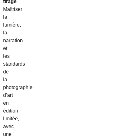
tirage
Maîtriser
la
lumière,
la
narration
et
les
standards
de
la
photographie
d’art
en
édition
limitée,
avec
une