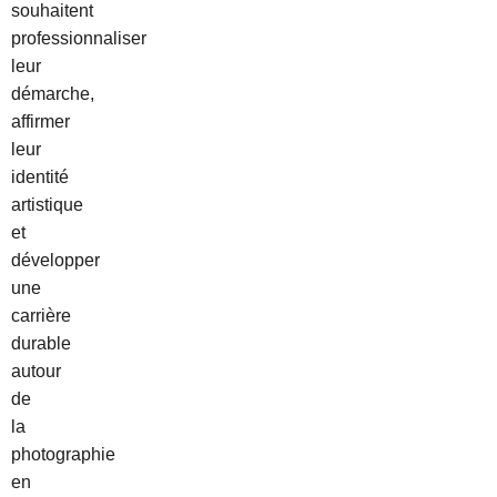
souhaitent
professionnaliser
leur
démarche,
affirmer
leur
identité
artistique
et
développer
une
carrière
durable
autour
de
la
photographie
en