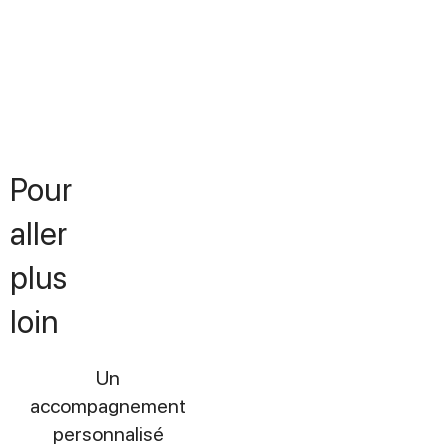
la
checklist
Pour
aller
plus
loin
Un
accompagnement
personnalisé