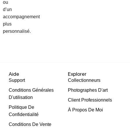
ou
d’un
accompagnement
plus
personnalisé.
Aide
Explorer
Support
Collectionneurs
Conditions Générales
Photographes D'art
D'utilisation
Client Professionnels
Politique De
À Propos De Moi
Confidentialité
Conditions De Vente