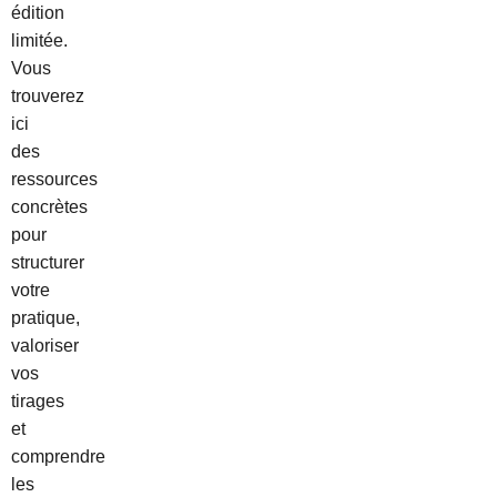
édition
limitée.
Vous
trouverez
ici
des
ressources
concrètes
pour
structurer
votre
pratique,
valoriser
vos
tirages
et
comprendre
les