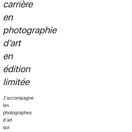
carrière
en
photographie
d’art
en
édition
limitée
J’accompagne
les
photographes
d’art
qui