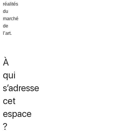
réalités
du
marché
de
l’art.
À
qui
s’adresse
cet
espace
?