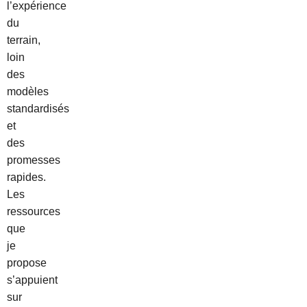
l’expérience
du
terrain,
loin
des
modèles
standardisés
et
des
promesses
rapides.
Les
ressources
que
je
propose
s’appuient
sur