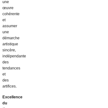
une
œuvre
cohérente
et
assumer
une
démarche
artistique
sincère,
indépendante
des
tendances
et
des
artifices.
Excellence
du