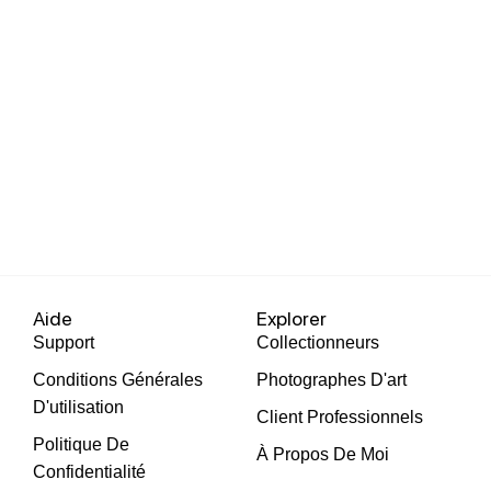
Aide
Explorer
Support
Collectionneurs
Conditions Générales
Photographes D'art
D'utilisation
Client Professionnels
Politique De
À Propos De Moi
Confidentialité