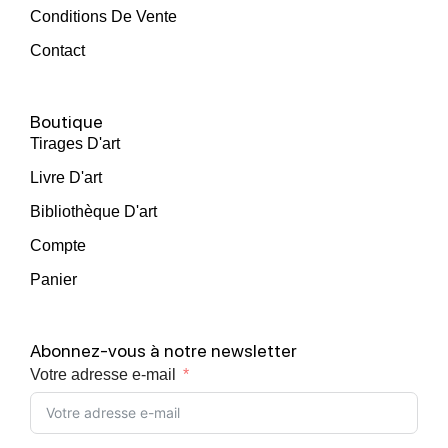
Conditions De Vente
Contact
Boutique
Tirages D'art
Livre D'art
Bibliothèque D'art
Compte
Panier
Abonnez-vous à notre newsletter
Votre adresse e-mail