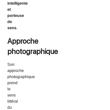
intelligente
et
porteuse
de
sens
.
Approche
photographique
Son
approche
photographique
prend
le
sens
littéral
du