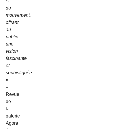
et
du
mouvement,
offrant
au
public
une
vision
fascinante
et
sophistiquée.
»
–
Revue
de
la
galerie
Agora