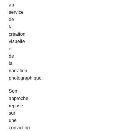
au
service
de
la
création
visuelle
et
de
la
narration
photographique.
Son
approche
repose
sur
une
conviction