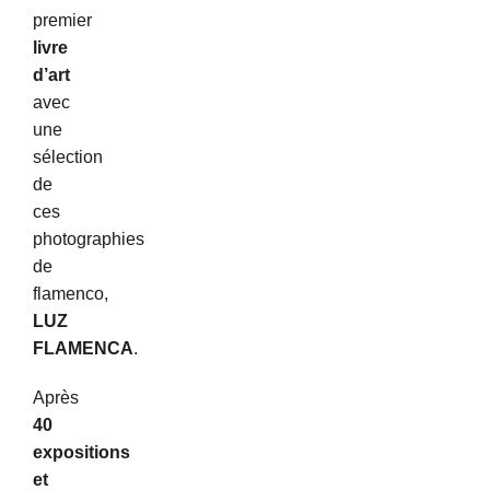
premier
livre
d’art
avec
une
sélection
de
ces
photographies
de
flamenco,
LUZ
FLAMENCA
.
Après
4
0
expositions
et