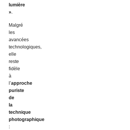
lumière
»
.
Malgré
les
avancées
technologiques,
elle
reste
fidèle
à
l’
approche
puriste
de
la
technique
photographique
: