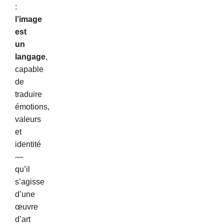
:
l’image
est
un
langage
,
capable
de
traduire
émotions,
valeurs
et
identité
—
qu’il
s’agisse
d’une
œuvre
d’art