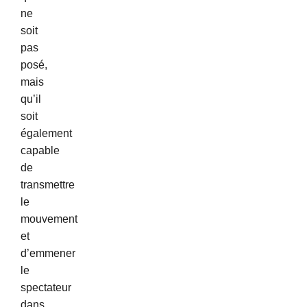
ne
soit
pas
posé,
mais
qu’il
soit
également
capable
de
transmettre
le
mouvement
et
d’emmener
le
spectateur
dans