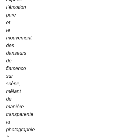
l’émotion
pure
et
le
mouvement
des
danseurs
de
flamenco
sur
scène,
mêlant
de
manière
transparente
la
photographie