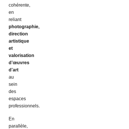
cohérente,
en
reliant
photographie,
direction
artistique
et
valorisation
d’œuvres
d’art
au
sein
des
espaces
professionnels.
En
parallèle,