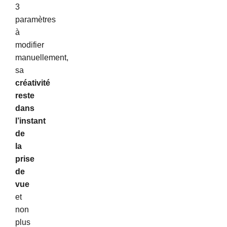
3
paramètres
à
modifier
manuellement,
sa
créativité
reste
dans
l’instant
de
la
prise
de
vue
et
non
plus