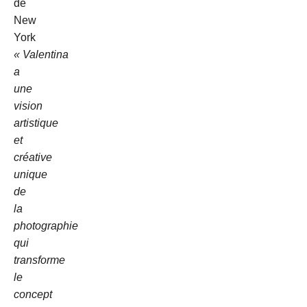
de
New
York
« Valentina
a
une
vision
artistique
et
créative
unique
de
la
photographie
qui
transforme
le
concept