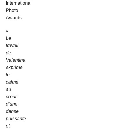
International
Photo
Awards
«
Le
travail
de
Valentina
exprime
le
calme
au
cœur
d’une
danse
puissante
et,