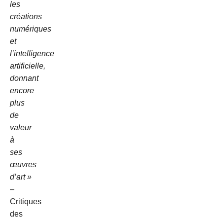
les
créations
numériques
et
l’intelligence
artificielle,
donnant
encore
plus
de
valeur
à
ses
œuvres
d’art »
–
Critiques
des