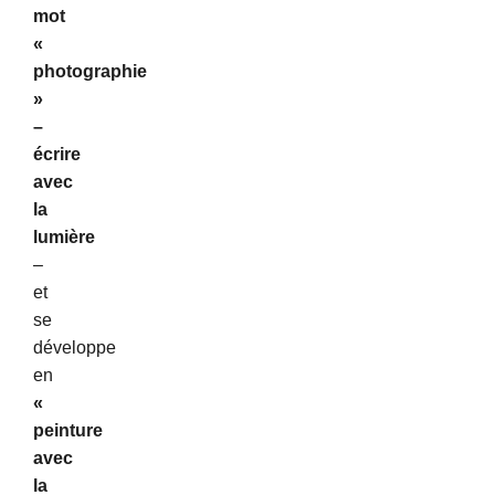
mot
«
photographie
»
–
écrire
avec
la
lumière
–
et
se
développe
en
«
peinture
avec
la