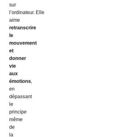
sur
l’ordinateur.
Elle
aime
retranscrire
le
mouvement
et
donner
vie
aux
émotions
,
en
dépassant
le
principe
même
de
la