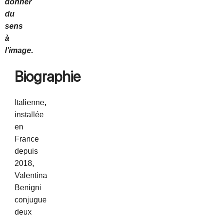
donner
du
sens
à
l’image.
Biographie
Italienne,
installée
en
France
depuis
2018,
Valentina
Benigni
conjugue
deux