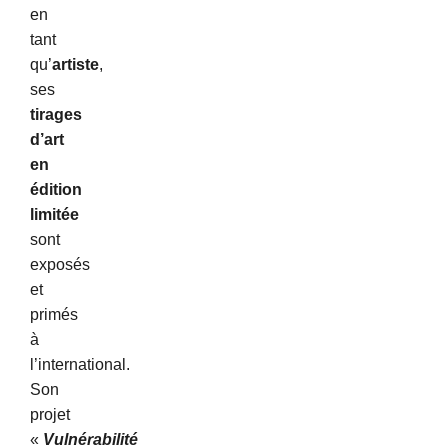
en
tant
qu’
artiste
,
ses
tirages
d’art
en
édition
limitée
sont
exposés
et
primés
à
l’international.
Son
projet
«
Vulnérabilité