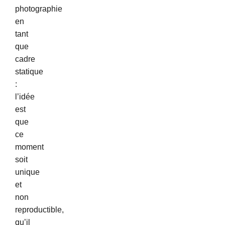
photographie
en
tant
que
cadre
statique
:
l’idée
est
que
ce
moment
soit
unique
et
non
reproductible,
qu’il