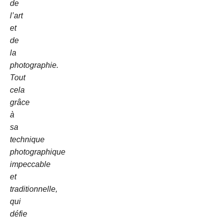
de
l’art
et
de
la
photographie.
Tout
cela
grâce
à
sa
technique
photographique
impeccable
et
traditionnelle,
qui
défie