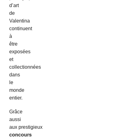
d’art
de
Valentina
continuent
à
être
exposées
et
collectionnées
dans
le
monde
entier.
Grâce
aussi
aux prestigieux
concours