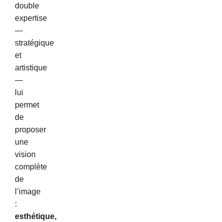
double
expertise
—
stratégique
et
artistique
—
lui
permet
de
proposer
une
vision
complète
de
l’image
:
esthétique,