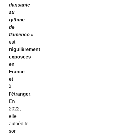
dansante
au
rythme
de
flamenco
»
est
régulièrement
exposées
en
France
et
à
l’étranger
.
En
2022,
elle
autoédite
son