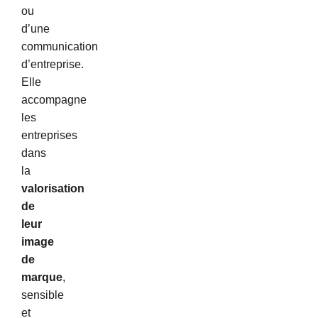
ou
d’une
communication
d’entreprise.
Elle
accompagne
les
entreprises
dans
la
valorisation
de
leur
image
de
marque
,
sensible
et