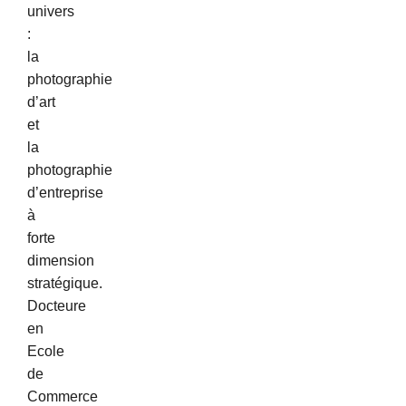
univers
:
la
photographie
d’art
et
la
photographie
d’entreprise
à
forte
dimension
stratégique.
Docteure
en
Ecole
de
Commerce