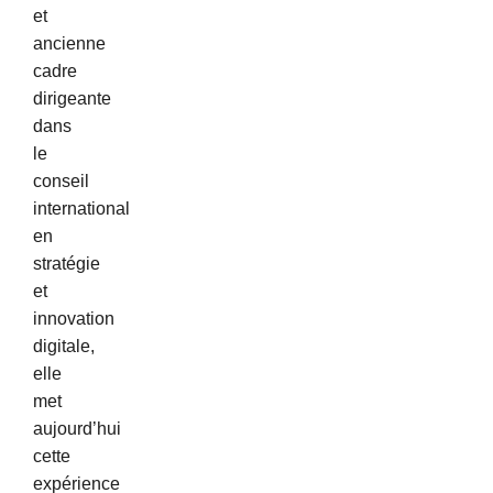
et
ancienne
cadre
dirigeante
dans
le
conseil
international
en
stratégie
et
innovation
digitale,
elle
met
aujourd’hui
cette
expérience