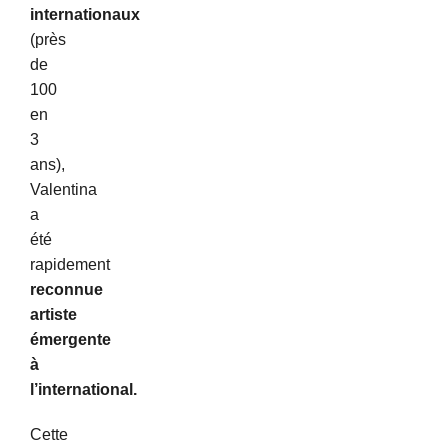
internationaux
(près
de
100
en
3
ans),
Valentina
a
été
rapidement
reconnue
artiste
émergente
à
l’international.
Cette