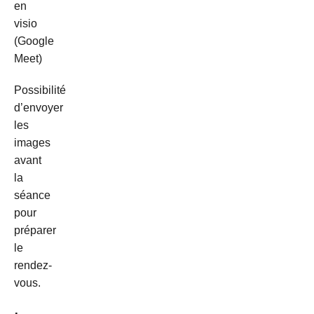
en
visio
(Google
Meet)
Possibilité
d’envoyer
les
images
avant
la
séance
pour
préparer
le
rendez-
vous.