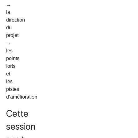
→
la
direction
du
projet
→
les
points
forts
et
les
pistes
d’amélioration
Cette
session