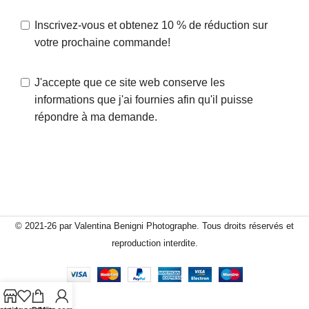
Inscrivez-vous et obtenez 10 % de réduction sur
votre prochaine commande!
J'accepte que ce site web conserve les
informations que j'ai fournies afin qu'il puisse
répondre à ma demande.
© 2021-26 par Valentina Benigni Photographe. Tous droits réservés et
reproduction interdite.