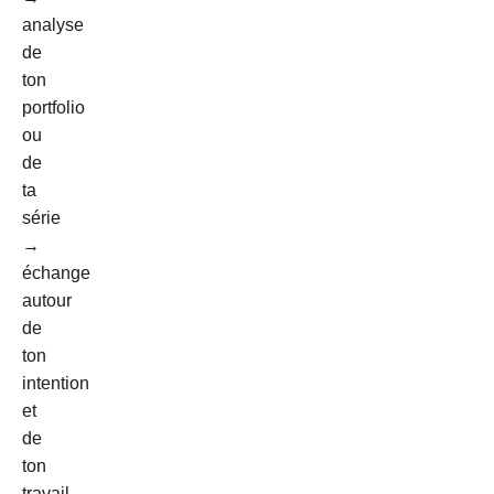
analyse
de
ton
portfolio
ou
de
ta
série
→
échange
autour
de
ton
intention
et
de
ton
travail