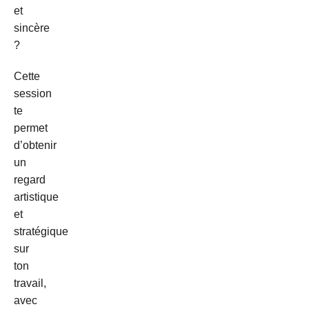
et
sincère
?
Cette
session
te
permet
d’obtenir
un
regard
artistique
et
stratégique
sur
ton
travail,
avec