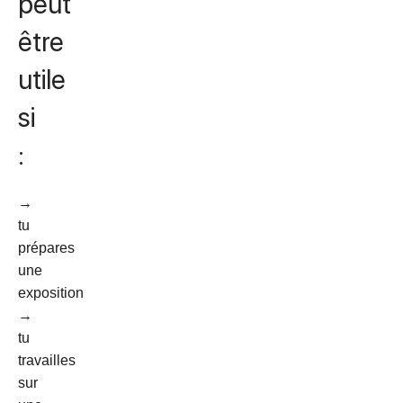
peut
être
utile
si
:
→
tu
prépares
une
exposition
→
tu
travailles
sur