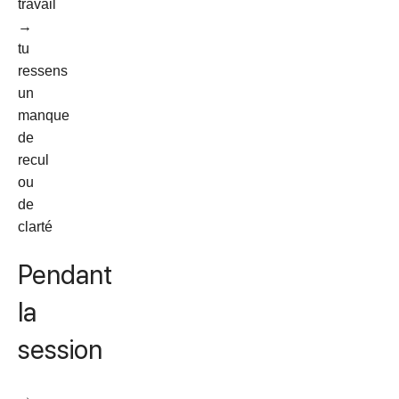
travail
→
tu
ressens
un
manque
de
recul
ou
de
clarté
Pendant
la
session
→