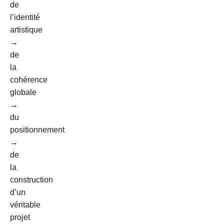
de
l’identité
artistique
→
de
la
cohérence
globale
→
du
positionnement
→
de
la
construction
d’un
véritable
projet