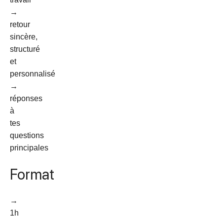
→
retour
sincère,
structuré
et
personnalisé
→
réponses
à
tes
questions
principales
Format
→
1h