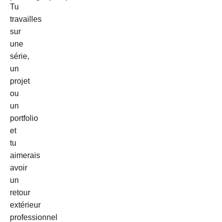
Tu
travailles
sur
une
série,
un
projet
ou
un
portfolio
et
tu
aimerais
avoir
un
retour
extérieur
professionnel