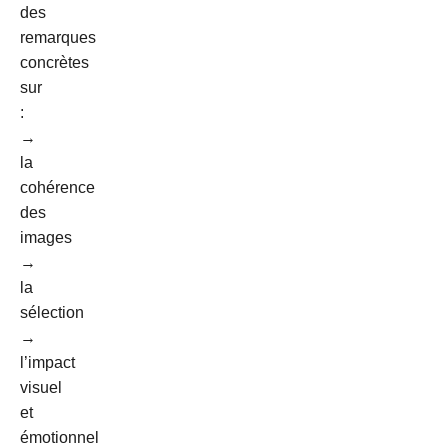
des
remarques
concrètes
sur
:
→
la
cohérence
des
images
→
la
sélection
→
l’impact
visuel
et
émotionnel