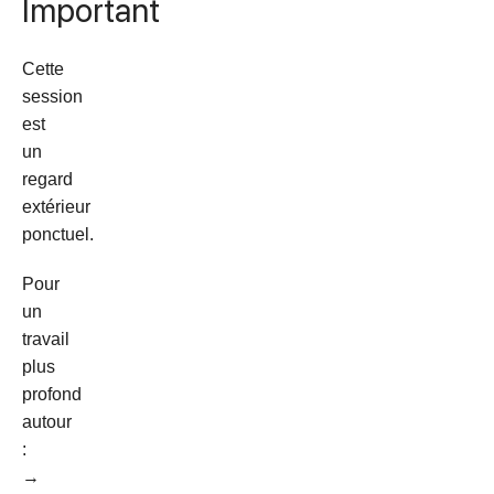
Important
Cette
session
est
un
regard
extérieur
ponctuel.
Pour
un
travail
plus
profond
autour
:
→