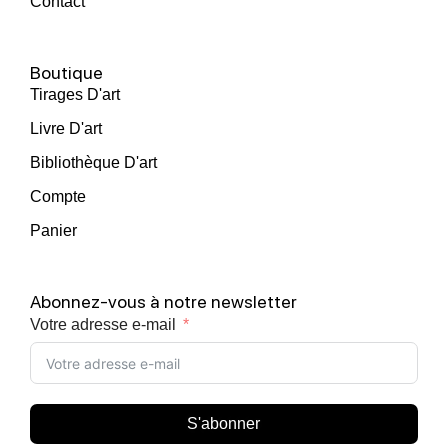
Contact
Boutique
Tirages D'art
Livre D'art
Bibliothèque D'art
Compte
Panier
Abonnez-vous à notre newsletter
Votre adresse e-mail
S'abonner