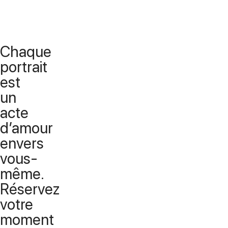
Chaque
portrait
est
un
acte
d’amour
envers
vous-
même.
Réservez
votre
moment