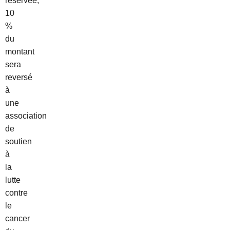
réservée,
10
%
du
montant
sera
reversé
à
une
association
de
soutien
à
la
lutte
contre
le
cancer