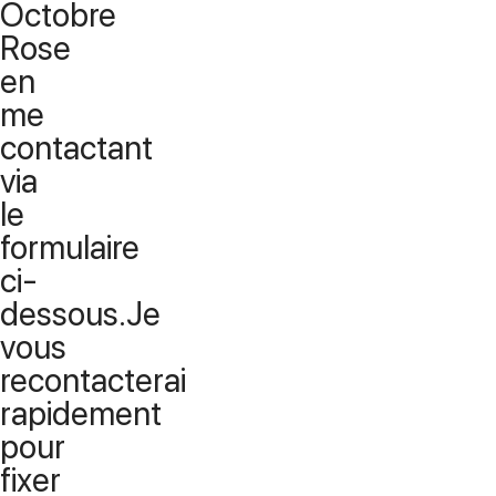
Octobre
Rose
en
me
contactant
via
le
formulaire
ci-
dessous.Je
vous
recontacterai
rapidement
pour
fixer