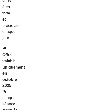
vous
êtes
forte
et
précieuse,
chaque
jour
💗
Offre
valable
uniquement
en
octobre
2025.
Pour
chaque
séance