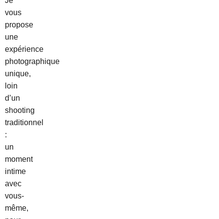
Je
vous
propose
une
expérience
photographique
unique,
loin
d’un
shooting
traditionnel
:
un
moment
intime
avec
vous-
même,