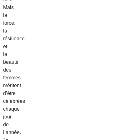
Mais
la
force,
la
résilience
et
la
beauté
des
femmes
méritent
d’être
célébrées
chaque
jour
de
l’année.