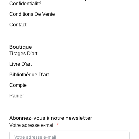
Confidentialité
Conditions De Vente
Contact
Boutique
Tirages D'art
Livre D'art
Bibliothèque D'art
Compte
Panier
Abonnez-vous à notre newsletter
Votre adresse e-mail