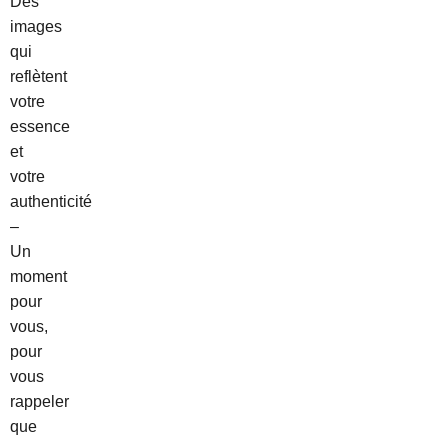
Des
images
qui
reflètent
votre
essence
et
votre
authenticité
–
Un
moment
pour
vous,
pour
vous
rappeler
que