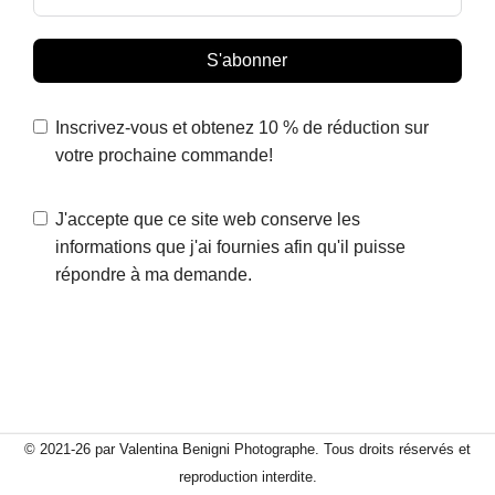
S'abonner
Inscrivez-vous et obtenez 10 % de réduction sur
votre prochaine commande!
J'accepte que ce site web conserve les
informations que j'ai fournies afin qu'il puisse
répondre à ma demande.
© 2021-26 par Valentina Benigni Photographe. Tous droits réservés et
reproduction interdite.