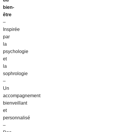
bien-
être
–
Inspirée
par
la
psychologie
et
la
sophrologie
–
Un
accompagnement
bienveillant
et
personnalisé
–