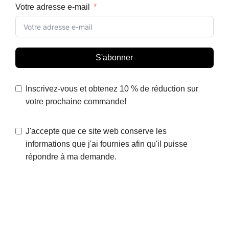
Votre adresse e-mail
S'abonner
Inscrivez-vous et obtenez 10 % de réduction sur
votre prochaine commande!
J'accepte que ce site web conserve les
informations que j'ai fournies afin qu'il puisse
répondre à ma demande.