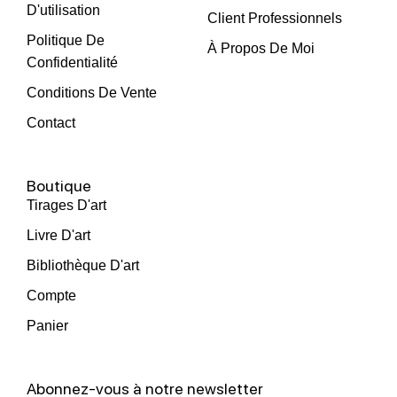
D'utilisation
Client Professionnels
Politique De
À Propos De Moi
Confidentialité
Conditions De Vente
Contact
Boutique
Tirages D'art
Livre D'art
Bibliothèque D'art
Compte
Panier
Abonnez-vous à notre newsletter